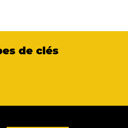
es de clés