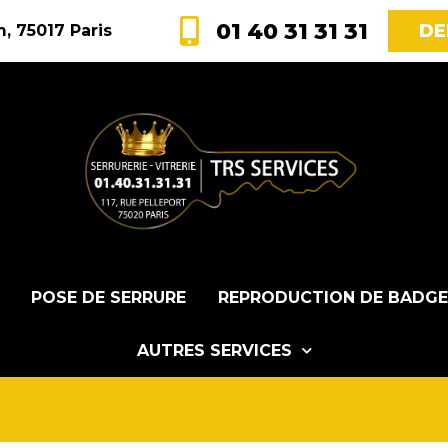
01 40 31 31 31
DE
, 75017 Paris
POSE DE SERRURE
REPRODUCTION DE BADGE
AUTRES SERVICES