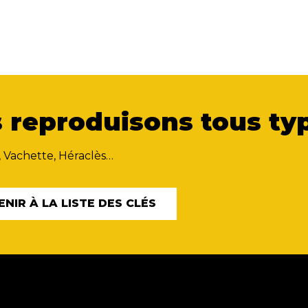
 reproduisons tous typ
, Vachette, Héraclès…
ENIR À LA LISTE DES CLÉS