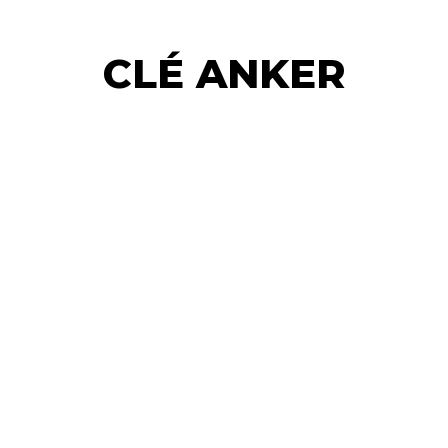
CLÉ ANKER