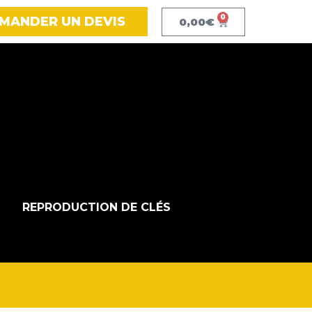
0
MANDER UN DEVIS
0,00
€
REPRODUCTION DE CLÉS