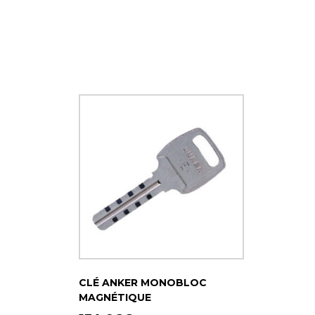
CLÉ ANKER MONOBLOC
MAGNÉTIQUE