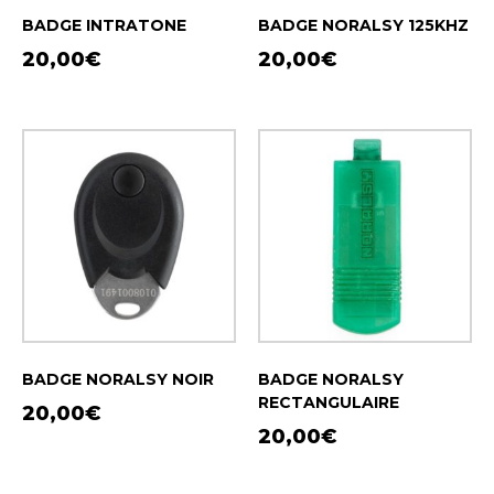
BADGE INTRATONE
BADGE NORALSY 125KHZ
20,00
€
20,00
€
BADGE NORALSY NOIR
BADGE NORALSY
RECTANGULAIRE
20,00
€
20,00
€