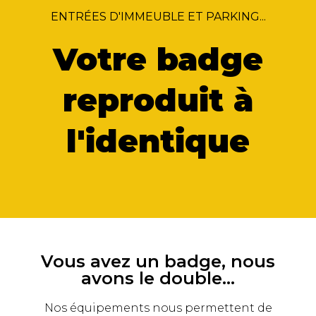
ENTRÉES D'IMMEUBLE ET PARKING...
Votre badge
reproduit à
l'identique
Vous avez un badge, nous
avons le double...
Nos équipements nous permettent de