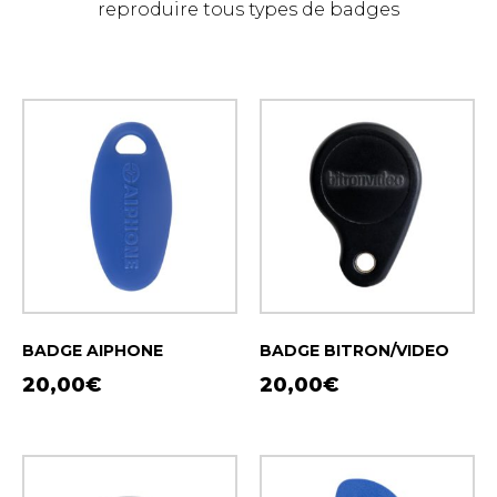
reproduire tous types de badges
BADGE AIPHONE
BADGE BITRON/VIDEO
20,00
€
20,00
€