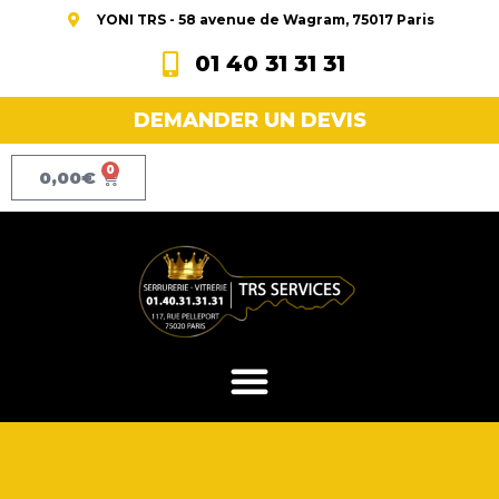
YONI TRS - 58 avenue de Wagram, 75017 Paris
01 40 31 31 31
DEMANDER UN DEVIS
0
0,00
€