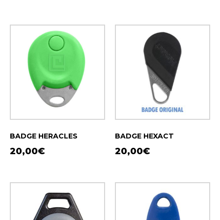
BADGE HERACLES
BADGE HEXACT
20,00
€
20,00
€