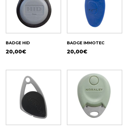
BADGE HID
BADGE IMMOTEC
20,00
€
20,00
€