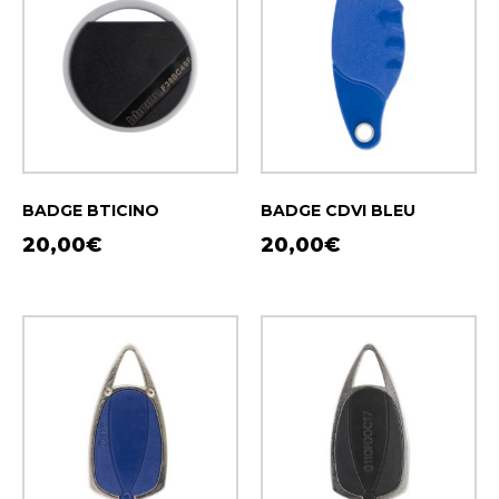
BADGE BTICINO
BADGE CDVI BLEU
20,00
€
20,00
€