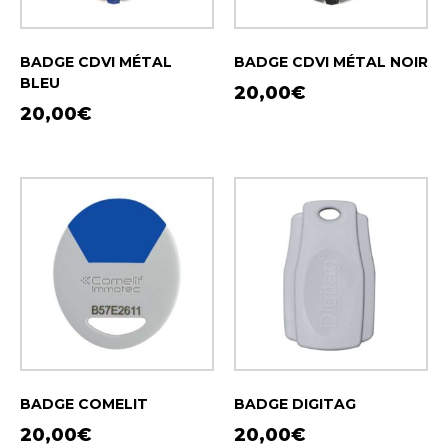
BADGE CDVI MÉTAL
BADGE CDVI MÉTAL NOIR
BLEU
20,00
€
20,00
€
BADGE COMELIT
BADGE DIGITAG
20,00
€
20,00
€