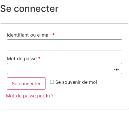
Se connecter
Identifiant ou e-mail
*
Mot de passe
*
Se souvenir de moi
Se connecter
Mot de passe perdu ?