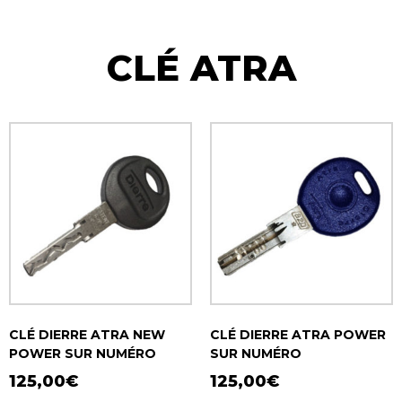
CLÉ ATRA
CLÉ DIERRE ATRA NEW
CLÉ DIERRE ATRA POWER
POWER SUR NUMÉRO
SUR NUMÉRO
125,00
€
125,00
€