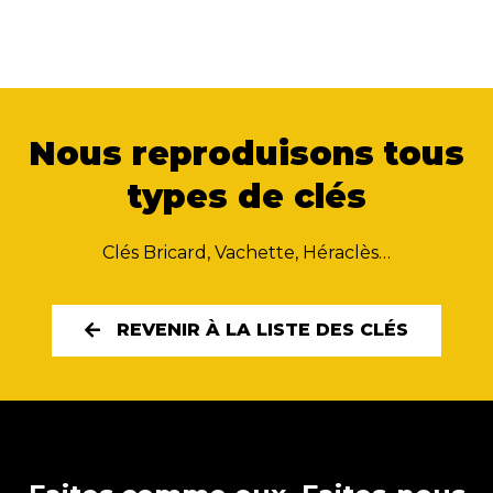
Nous reproduisons tous
types de clés
Clés Bricard, Vachette, Héraclès…
REVENIR À LA LISTE DES CLÉS