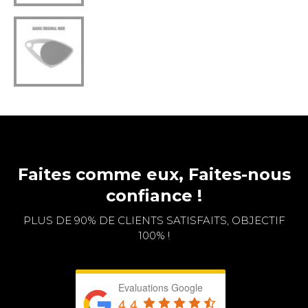
Faites comme eux, Faites-nous
confiance !
PLUS DE 90% DE CLIENTS SATISFAITS, OBJECTIF
100% !
Evaluations Google
4.4