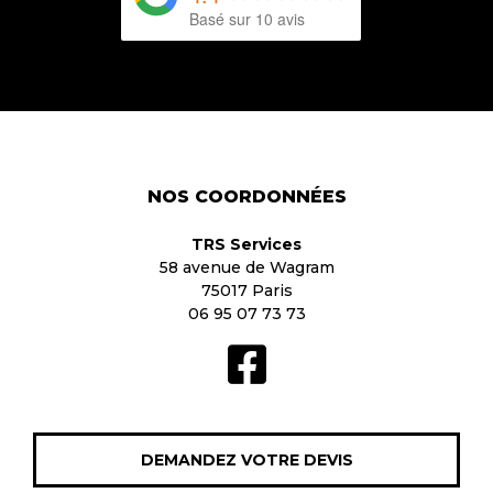
Basé sur 10 avis
NOS COORDONNÉES
TRS Services
58 avenue de Wagram
75017 Paris
06 95 07 73 73
DEMANDEZ VOTRE DEVIS