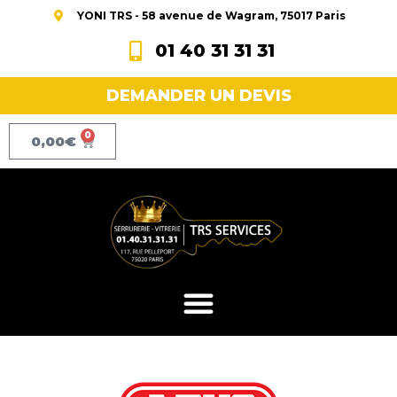
YONI TRS - 58 avenue de Wagram, 75017 Paris
01 40 31 31 31
DEMANDER UN DEVIS
0
0,00
€