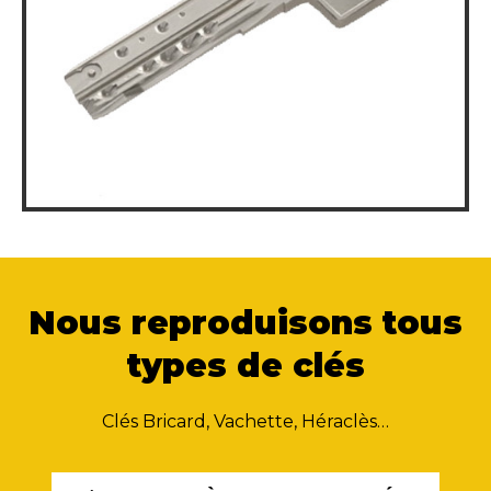
Nous reproduisons tous
types de clés
Clés Bricard, Vachette, Héraclès…