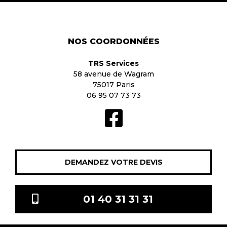
NOS COORDONNÉES
TRS Services
58 avenue de Wagram
75017 Paris
06 95 07 73 73
DEMANDEZ VOTRE DEVIS
01 40 31 31 31