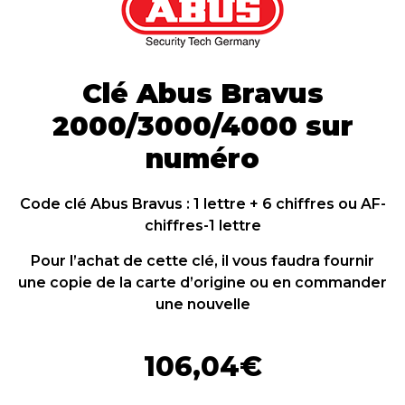
Clé Abus Bravus
2000/3000/4000 sur
numéro
Code clé Abus Bravus : 1 lettre + 6 chiffres ou AF-
chiffres-1 lettre
Pour l’achat de cette clé, il vous faudra fournir
une copie de la carte d’origine ou en commander
une nouvelle
106,04
€