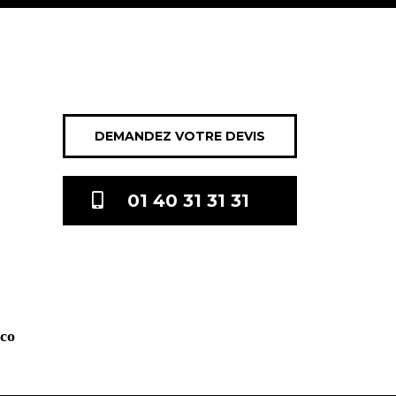
DEMANDEZ VOTRE DEVIS
01 40 31 31 31
.co