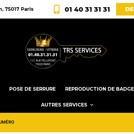
01 40 31 31 31
DE
, 75017 Paris
POSE DE SERRURE
REPRODUCTION DE BADGE
AUTRES SERVICES
NUMÉRO