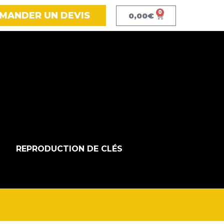
0
MANDER UN DEVIS
0,00
€
REPRODUCTION DE CLÉS