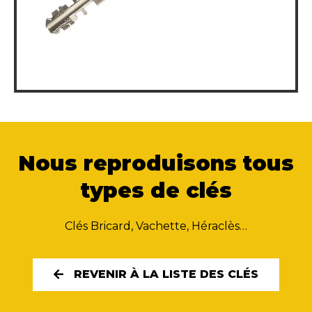
Nous reproduisons tous
types de clés
Clés Bricard, Vachette, Héraclès…
REVENIR À LA LISTE DES CLÉS