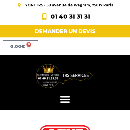
YONI TRS - 58 avenue de Wagram, 75017 Paris
01 40 31 31 31
DEMANDER UN DEVIS
0
0,00
€