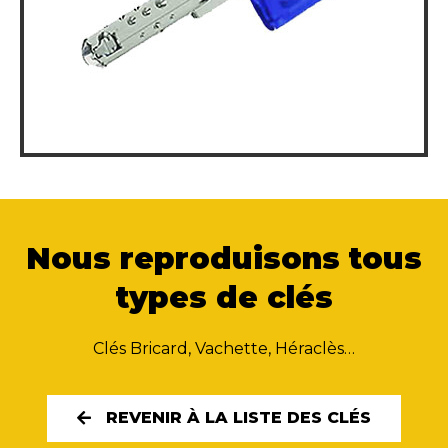
Nous reproduisons tous
types de clés
Clés Bricard, Vachette, Héraclès…
REVENIR À LA LISTE DES CLÉS