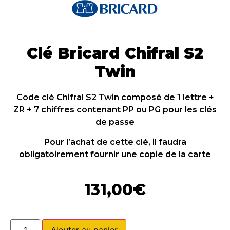
Clé Bricard Chifral S2
Twin
Code clé Chifral S2 Twin composé de 1 lettre +
ZR + 7 chiffres contenant PP ou PG pour les clés
de passe
Pour l’achat de cette clé, il faudra
obligatoirement fournir une copie de la carte
131,00
€
Ajouter au panier