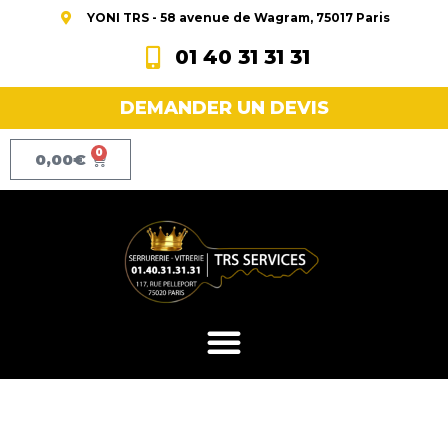
YONI TRS - 58 avenue de Wagram, 75017 Paris
01 40 31 31 31
DEMANDER UN DEVIS
0
0,00
€