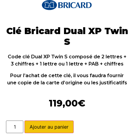
Clé Bricard Dual XP Twin
S
Code clé Dual XP Twin S composé de 2 lettres +
3 chiffres + 1 lettre ou 1 lettre + PAB + chiffres
Pour l’achat de cette clé, il vous faudra fournir
une copie de la carte d’origine ou les justificatifs
119,00
€
Ajouter au panier