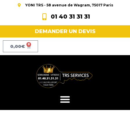
YONI TRS - 58 avenue de Wagram, 75017 Paris
01 40 31 31 31
DEMANDER UN DEVIS
0
0,00
€