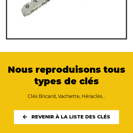
Nous reproduisons tous
types de clés
Clés Bricard, Vachette, Héraclès…
REVENIR À LA LISTE DES CLÉS