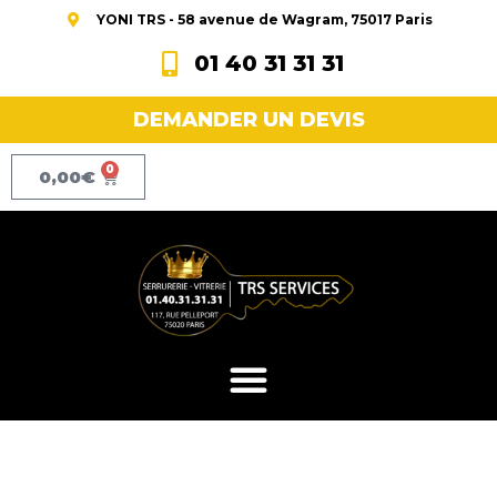
YONI TRS - 58 avenue de Wagram, 75017 Paris
01 40 31 31 31
DEMANDER UN DEVIS
0
0,00
€