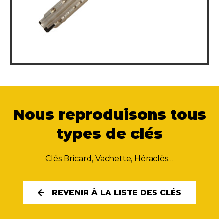
Nous reproduisons tous
types de clés
Clés Bricard, Vachette, Héraclès…
REVENIR À LA LISTE DES CLÉS