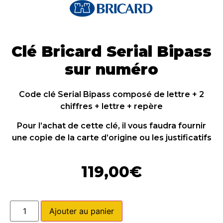
Clé Bricard Serial Bipass
sur numéro
Code clé Serial Bipass composé de lettre + 2
chiffres + lettre + repère
Pour l’achat de cette clé, il vous faudra fournir
une copie de la carte d’origine ou les justificatifs
119,00
€
Ajouter au panier