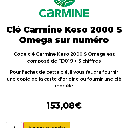
Clé Carmine Keso 2000 S
Omega sur numéro
Code clé Carmine Keso 2000 S Omega est
composé de FD019 + 3 chiffres
Pour l’achat de cette clé, il vous faudra fournir
une copie de la carte d’origine ou fournir une clé
modèle
153,08
€
Ajouter au panier