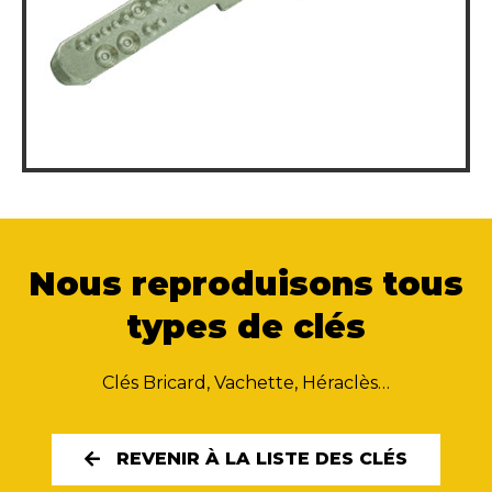
Nous reproduisons tous
types de clés
Clés Bricard, Vachette, Héraclès…
REVENIR À LA LISTE DES CLÉS