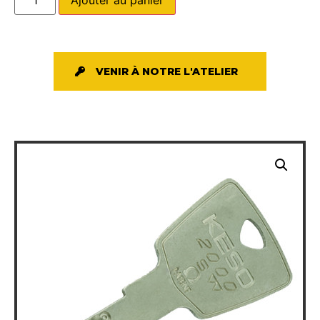
VENIR À NOTRE L'ATELIER