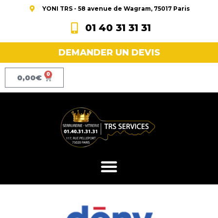
YONI TRS - 58 avenue de Wagram, 75017 Paris
01 40 31 31 31
DEMANDER UN DEVIS
0
0,00
€