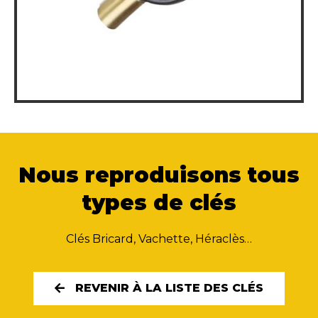
Nous reproduisons tous
types de clés
Clés Bricard, Vachette, Héraclès…
REVENIR À LA LISTE DES CLÉS