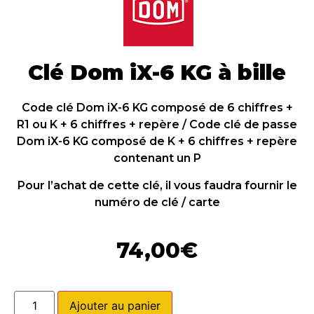
Clé Dom iX-6 KG à bille
Code clé Dom iX-6 KG composé de 6 chiffres +
R1 ou K + 6 chiffres + repère / Code clé de passe
Dom iX-6 KG composé de K + 6 chiffres + repère
contenant un P
Pour l’achat de cette clé, il vous faudra fournir le
numéro de clé / carte
74,00
€
Ajouter au panier