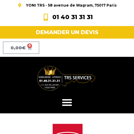
YONI TRS - 58 avenue de Wagram, 75017 Paris
01 40 31 31 31
DEMANDER UN DEVIS
0
0,00
€