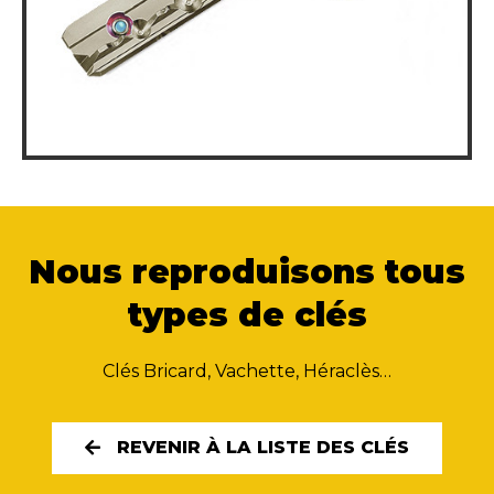
Nous reproduisons tous
types de clés
Clés Bricard, Vachette, Héraclès…
REVENIR À LA LISTE DES CLÉS