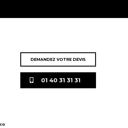
DEMANDEZ VOTRE DEVIS
01 40 31 31 31
.co