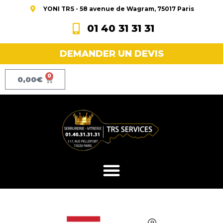
YONI TRS - 58 avenue de Wagram, 75017 Paris
01 40 31 31 31
DEMANDER UN DEVIS
0
0,00
€