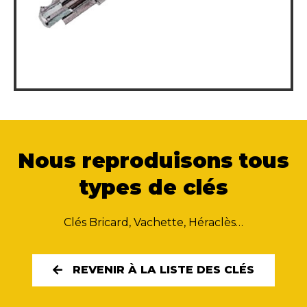
Nous reproduisons tous
types de clés
Clés Bricard, Vachette, Héraclès…
REVENIR À LA LISTE DES CLÉS