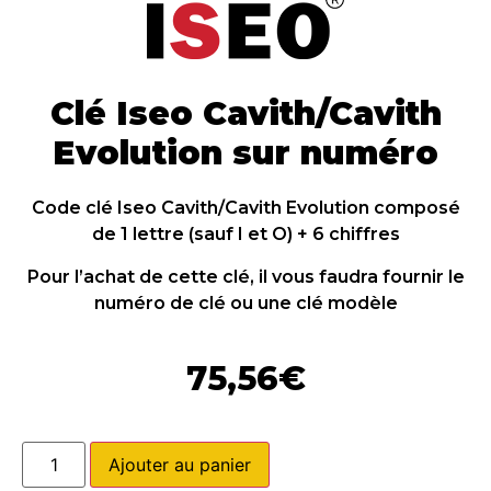
Clé Iseo Cavith/Cavith
Evolution sur numéro
Code clé Iseo Cavith/Cavith Evolution composé
de 1 lettre (sauf I et O) + 6 chiffres
Pour l’achat de cette clé, il vous faudra fournir le
numéro de clé ou une clé modèle
75,56
€
Ajouter au panier