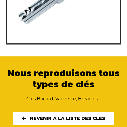
Nous reproduisons tous
types de clés
Clés Bricard, Vachette, Héraclès…
REVENIR À LA LISTE DES CLÉS