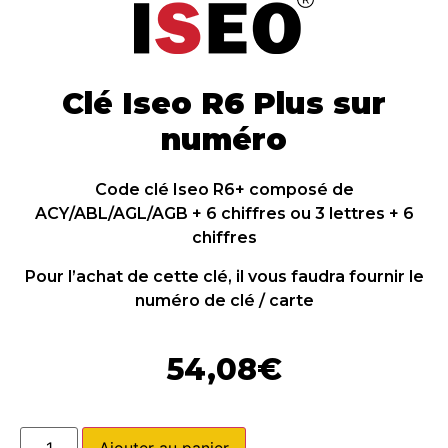
Clé Iseo R6 Plus sur
numéro
Code clé Iseo R6+ composé de
ACY/ABL/AGL/AGB + 6 chiffres ou 3 lettres + 6
chiffres
Pour l’achat de cette clé, il vous faudra fournir le
numéro de clé / carte
54,08
€
Ajouter au panier