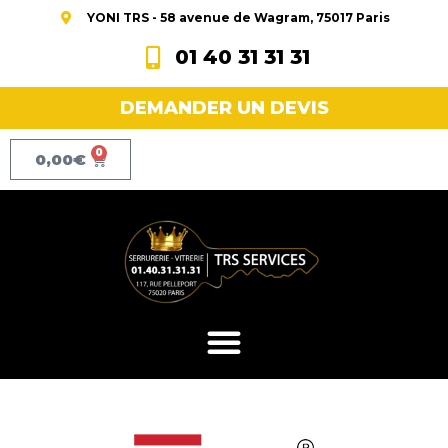
YONI TRS - 58 avenue de Wagram, 75017 Paris
01 40 31 31 31
DEMANDER UN DEVIS
0
0,00
€