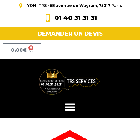
YONI TRS - 58 avenue de Wagram, 75017 Paris
01 40 31 31 31
DEMANDER UN DEVIS
0
0,00
€