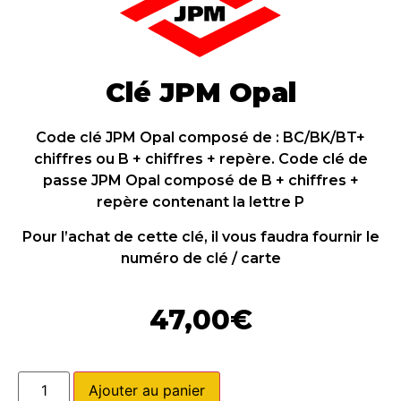
Clé JPM Opal
Code clé JPM Opal composé de : BC/BK/BT+
chiffres ou B + chiffres + repère. Code clé de
passe JPM Opal composé de B + chiffres +
repère contenant la lettre P
Pour l’achat de cette clé, il vous faudra fournir le
numéro de clé / carte
47,00
€
Ajouter au panier