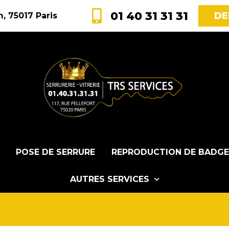
01 40 31 31 31
DE
, 75017 Paris
POSE DE SERRURE
REPRODUCTION DE BADGE
AUTRES SERVICES