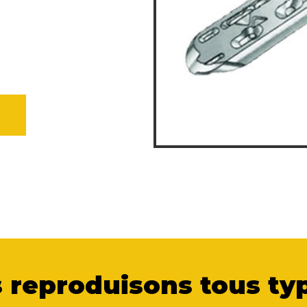
 reproduisons tous typ