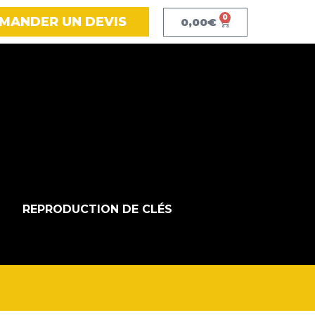
0
MANDER UN DEVIS
0,00
€
REPRODUCTION DE CLÉS