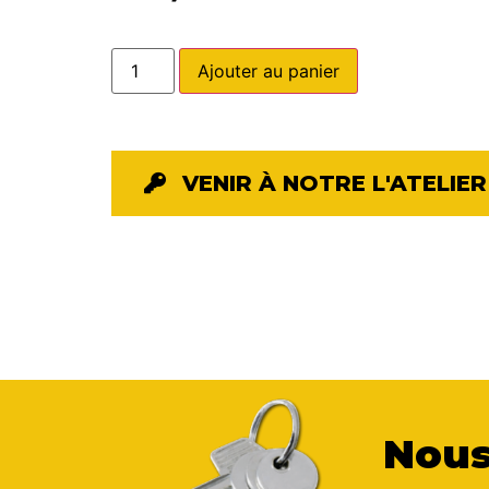
Ajouter au panier
VENIR À NOTRE L'ATELIER
Nous