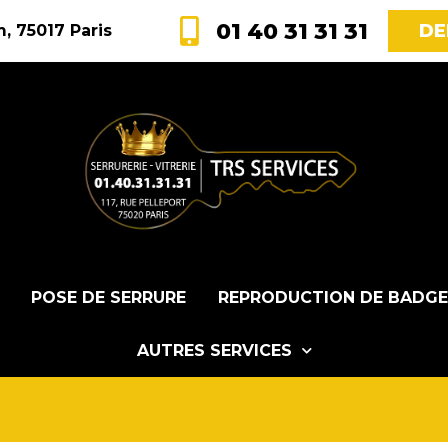
01 40 31 31 31
DE
, 75017 Paris
POSE DE SERRURE
REPRODUCTION DE BADGE
AUTRES SERVICES