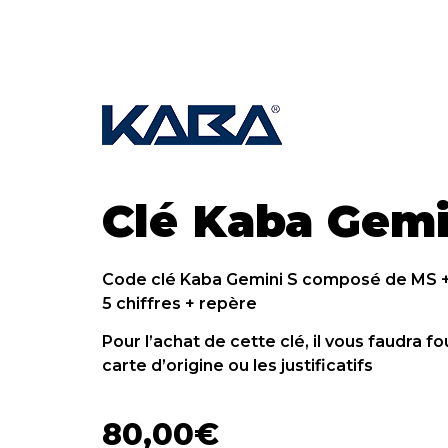
Clé Kaba Gemi
Code clé Kaba Gemini S composé de MS + 
5 chiffres + repère
Pour l’achat de cette clé, il vous faudra fo
carte d’origine ou les justificatifs
80,00
€