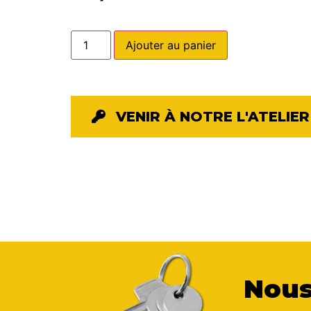
Ajouter au panier
VENIR À NOTRE L'ATELIER
Nous