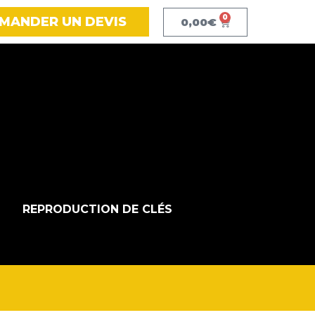
0
MANDER UN DEVIS
0,00
€
REPRODUCTION DE CLÉS