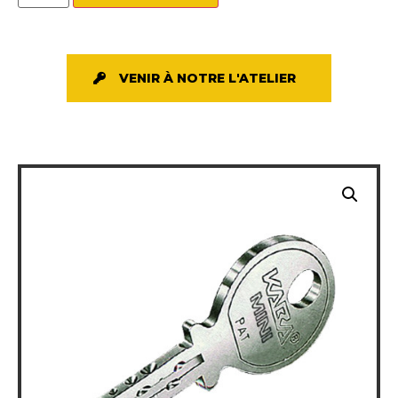
VENIR À NOTRE L'ATELIER