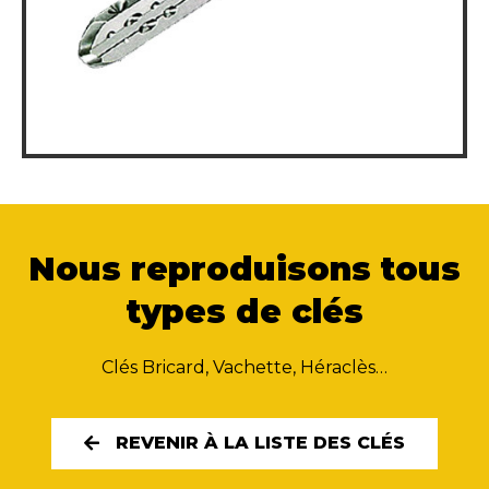
Nous reproduisons tous
types de clés
Clés Bricard, Vachette, Héraclès…
REVENIR À LA LISTE DES CLÉS