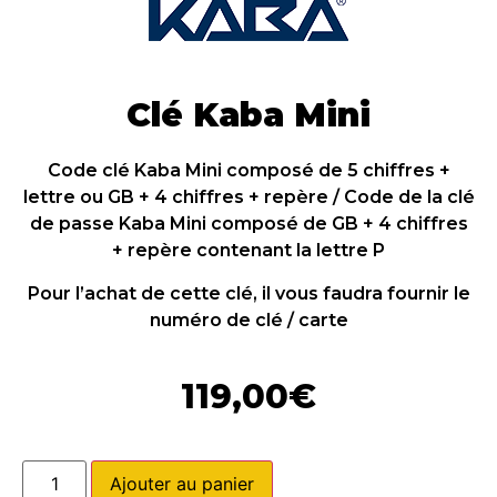
Clé Kaba Mini
Code clé Kaba Mini composé de 5 chiffres +
lettre ou GB + 4 chiffres + repère / Code de la clé
de passe Kaba Mini composé de GB + 4 chiffres
+ repère contenant la lettre P
Pour l’achat de cette clé, il vous faudra fournir le
numéro de clé / carte
119,00
€
Ajouter au panier