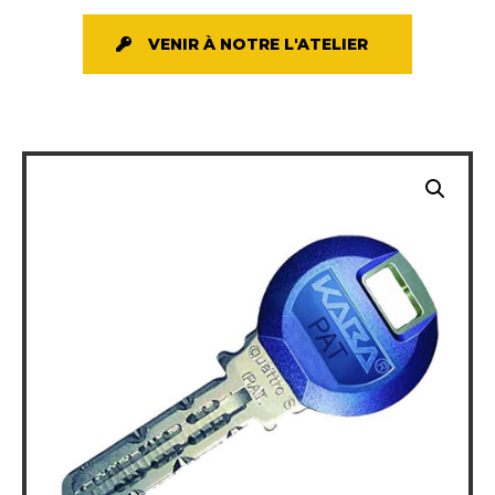
VENIR À NOTRE L'ATELIER