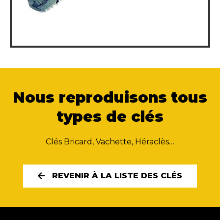
Nous reproduisons tous
types de clés
Clés Bricard, Vachette, Héraclès…
REVENIR À LA LISTE DES CLÉS