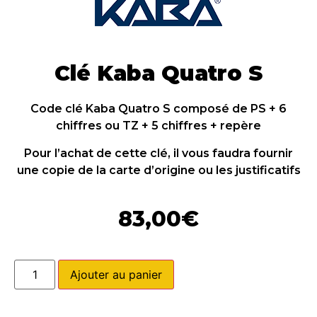
Clé Kaba Quatro S
Code clé Kaba Quatro S composé de PS + 6
chiffres ou TZ + 5 chiffres + repère
Pour l’achat de cette clé, il vous faudra fournir
une copie de la carte d’origine ou les justificatifs
83,00
€
Ajouter au panier