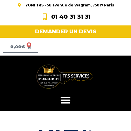
YONI TRS - 58 avenue de Wagram, 75017 Paris
01 40 31 31 31
DEMANDER UN DEVIS
0
0,00
€