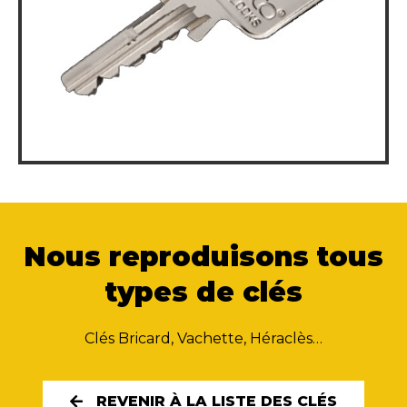
Nous reproduisons tous
types de clés
Clés Bricard, Vachette, Héraclès…
REVENIR À LA LISTE DES CLÉS