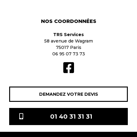
NOS COORDONNÉES
TRS Services
58 avenue de Wagram
75017 Paris
06 95 07 73 73
DEMANDEZ VOTRE DEVIS
01 40 31 31 31