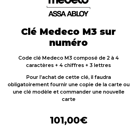
Clé Medeco M3 sur
numéro
Code clé Medeco M3 composé de 2 à 4
caractères + 4 chiffres + 3 lettres
Pour l’achat de cette clé, il faudra
obligatoirement fournir une copie de la carte ou
une clé modèle et commander une nouvelle
carte
101,00
€