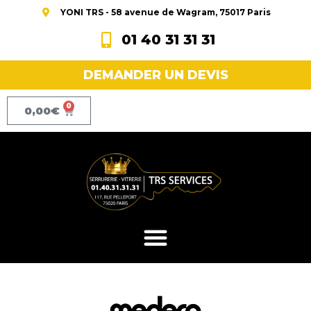
YONI TRS - 58 avenue de Wagram, 75017 Paris
01 40 31 31 31
DEMANDER UN DEVIS
0
0,00
€