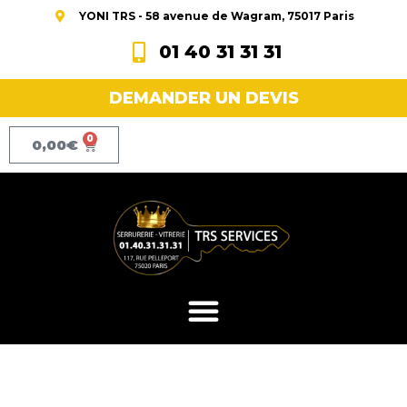
YONI TRS - 58 avenue de Wagram, 75017 Paris
01 40 31 31 31
DEMANDER UN DEVIS
0
0,00
€