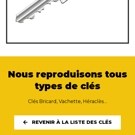
Nous reproduisons tous
types de clés
Clés Bricard, Vachette, Héraclès…
REVENIR À LA LISTE DES CLÉS