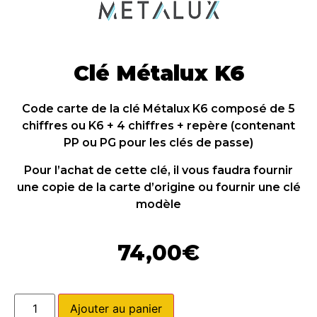
Clé Métalux K6
Code carte de la clé Métalux K6 composé de 5
chiffres ou K6 + 4 chiffres + repère (contenant
PP ou PG pour les clés de passe)
Pour l’achat de cette clé, il vous faudra fournir
une copie de la carte d’origine ou fournir une clé
modèle
74,00
€
Ajouter au panier