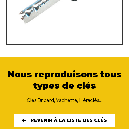
Nous reproduisons tous
types de clés
Clés Bricard, Vachette, Héraclès…
REVENIR À LA LISTE DES CLÉS