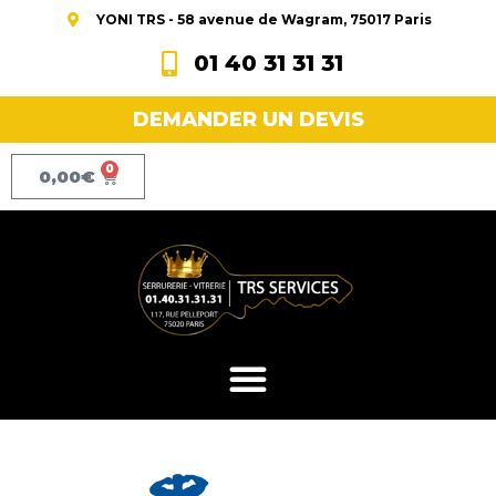
YONI TRS - 58 avenue de Wagram, 75017 Paris
01 40 31 31 31
DEMANDER UN DEVIS
0
0,00
€