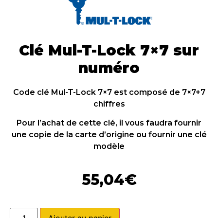
Clé Mul-T-Lock 7×7 sur
numéro
Code clé Mul-T-Lock 7×7 est composé de 7×7+7
chiffres
Pour l’achat de cette clé, il vous faudra fournir
une copie de la carte d’origine ou fournir une clé
modèle
55,04
€
Ajouter au panier