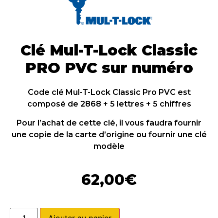
Clé Mul-T-Lock Classic
PRO PVC sur numéro
Code clé Mul-T-Lock Classic Pro PVC est
composé de 2868 + 5 lettres + 5 chiffres
Pour l’achat de cette clé, il vous faudra fournir
une copie de la carte d’origine ou fournir une clé
modèle
62,00
€
Ajouter au panier