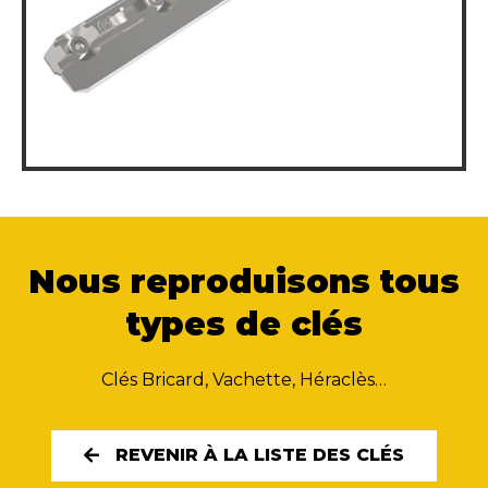
Nous reproduisons tous
types de clés
Clés Bricard, Vachette, Héraclès…
REVENIR À LA LISTE DES CLÉS