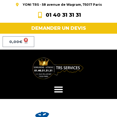
YONI TRS - 58 avenue de Wagram, 75017 Paris
01 40 31 31 31
DEMANDER UN DEVIS
0
0,00
€