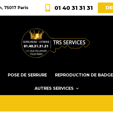
01 40 31 31 31
DE
, 75017 Paris
POSE DE SERRURE
REPRODUCTION DE BADGE
AUTRES SERVICES