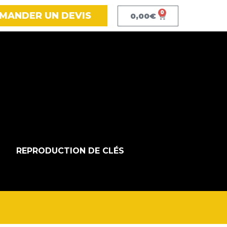
0
MANDER UN DEVIS
0,00
€
REPRODUCTION DE CLÉS