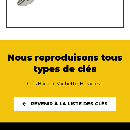
Nous reproduisons tous
types de clés
Clés Bricard, Vachette, Héraclès…
REVENIR À LA LISTE DES CLÉS