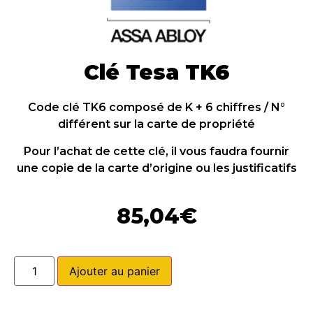
Clé Tesa TK6
Code clé TK6 composé de K + 6 chiffres / N°
différent sur la carte de propriété
Pour l’achat de cette clé, il vous faudra fournir
une copie de la carte d’origine ou les justificatifs
85,04
€
Ajouter au panier