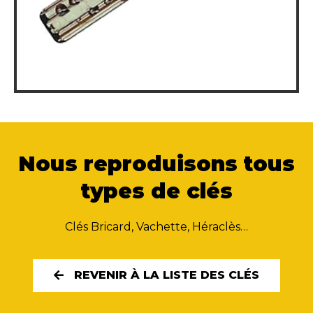
Nous reproduisons tous
types de clés
Clés Bricard, Vachette, Héraclès…
REVENIR À LA LISTE DES CLÉS