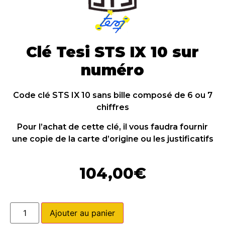
Clé Tesi STS IX 10 sur
numéro
Code clé STS IX 10 sans bille composé de 6 ou 7
chiffres
Pour l’achat de cette clé, il vous faudra fournir
une copie de la carte d’origine ou les justificatifs
104,00
€
Ajouter au panier