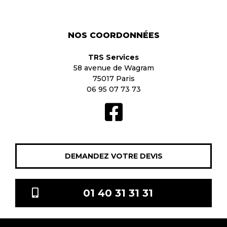
NOS COORDONNÉES
TRS Services
58 avenue de Wagram
75017 Paris
06 95 07 73 73
DEMANDEZ VOTRE DEVIS
01 40 31 31 31