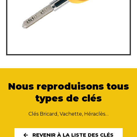
Nous reproduisons tous
types de clés
Clés Bricard, Vachette, Héraclès…
REVENIR À LA LISTE DES CLÉS