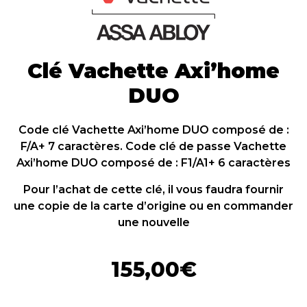
Clé Vachette Axi’home
DUO
Code clé Vachette Axi’home DUO composé de :
F/A+ 7 caractères. Code clé de passe Vachette
Axi’home DUO composé de : F1/A1+ 6 caractères
Pour l’achat de cette clé, il vous faudra fournir
une copie de la carte d’origine ou en commander
une nouvelle
155,00
€