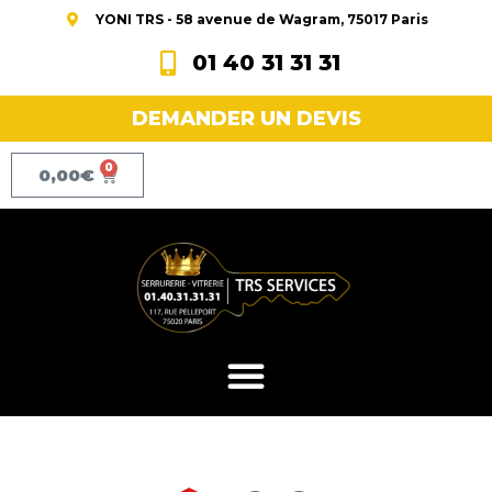
YONI TRS - 58 avenue de Wagram, 75017 Paris
01 40 31 31 31
DEMANDER UN DEVIS
0
0,00
€