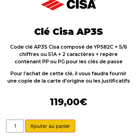
Clé Cisa AP3S
Code clé AP3S Cisa composé de YP582C + 5/6
chiffres ou 51A + 2 caractères + repère
contenant PP ou PG pour les clés de passe
Pour l’achat de cette clé, il vous faudra fournir
une copie de la carte d’origine ou les justificatifs
119,00
€
Ajouter au panier