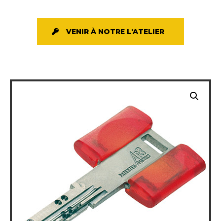
VENIR À NOTRE L'ATELIER