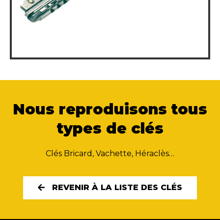
Nous reproduisons tous
types de clés
Clés Bricard, Vachette, Héraclès…
REVENIR À LA LISTE DES CLÉS