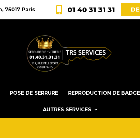
01 40 31 31 31
DE
, 75017 Paris
POSE DE SERRURE
REPRODUCTION DE BADGE
AUTRES SERVICES