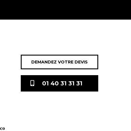
DEMANDEZ VOTRE DEVIS
01 40 31 31 31
.co