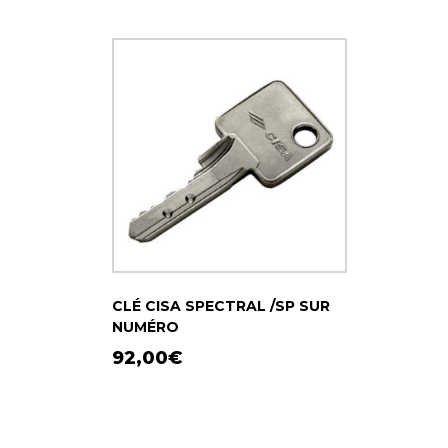
CLÉ CISA SPECTRAL /SP SUR
NUMÉRO
92,00
€