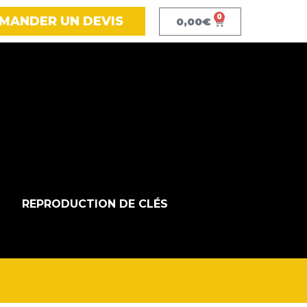
0
MANDER UN DEVIS
0,00
€
REPRODUCTION DE CLÉS