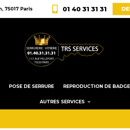
01 40 31 31 31
DE
, 75017 Paris
POSE DE SERRURE
REPRODUCTION DE BADGE
AUTRES SERVICES