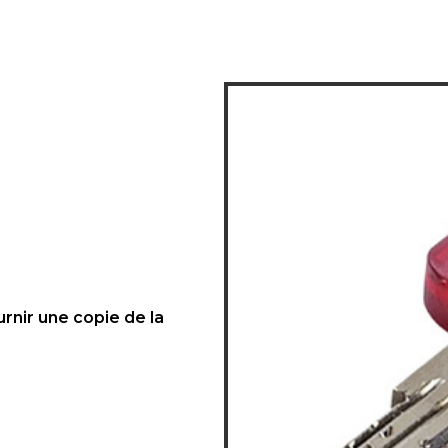
urnir une copie de la