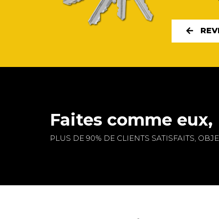
REV
Faites comme eux, 
PLUS DE 90% DE CLIENTS SATISFAITS, OBJEC