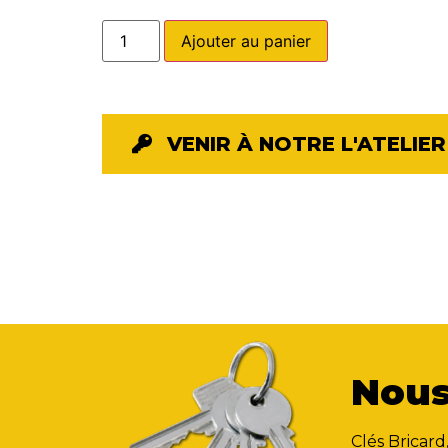
Ajouter au panier
VENIR À NOTRE L'ATELIER
Nous
Clés Bricard