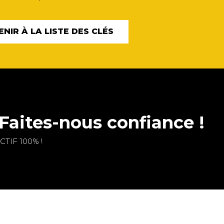
ENIR À LA LISTE DES CLÉS
Faites-nous confiance !
TIF 100% !