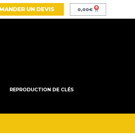
0
MANDER UN DEVIS
0,00
€
REPRODUCTION DE CLÉS