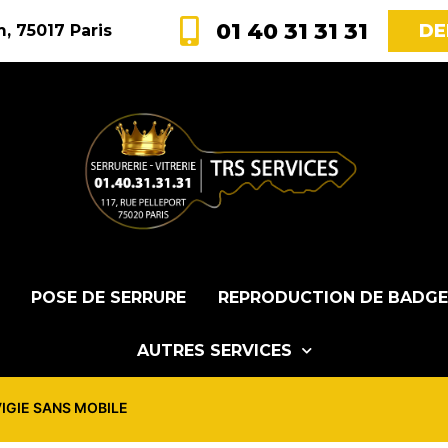
01 40 31 31 31
DE
, 75017 Paris
POSE DE SERRURE
REPRODUCTION DE BADGE
AUTRES SERVICES
VIGIE SANS MOBILE