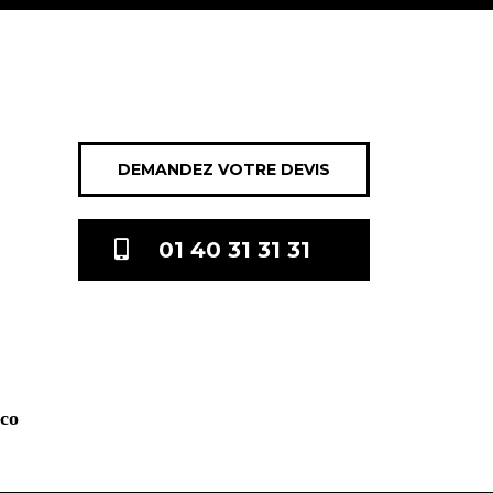
DEMANDEZ VOTRE DEVIS
01 40 31 31 31
.co