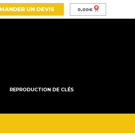
0
MANDER UN DEVIS
0,00
€
REPRODUCTION DE CLÉS