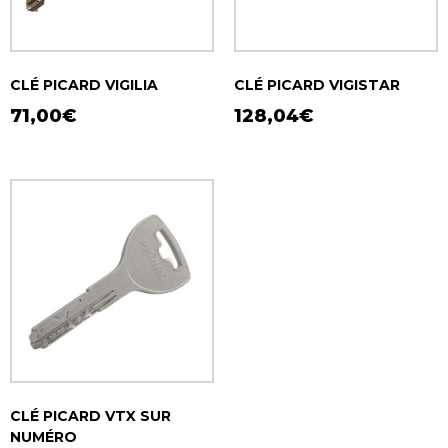
CLÉ PICARD VIGILIA
CLÉ PICARD VIGISTAR
71,00
€
128,04
€
CLÉ PICARD VTX SUR
NUMÉRO