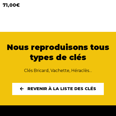
71,00
€
Nous reproduisons tous
types de clés
Clés Bricard, Vachette, Héraclès…
REVENIR À LA LISTE DES CLÉS