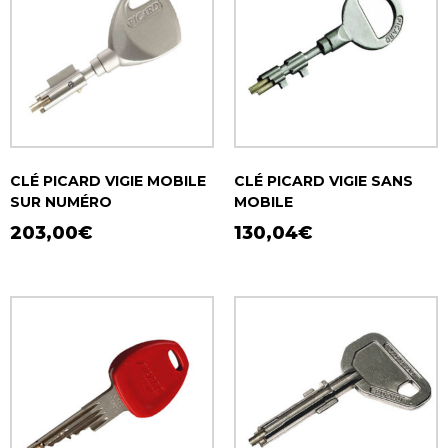
CLÉ PICARD VIGIE MOBILE
CLÉ PICARD VIGIE SANS
SUR NUMÉRO
MOBILE
203,00
€
130,04
€