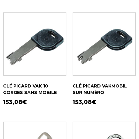
CLÉ PICARD VAK 10
CLÉ PICARD VAKMOBIL
GORGES SANS MOBILE
SUR NUMÉRO
153,08
€
153,08
€