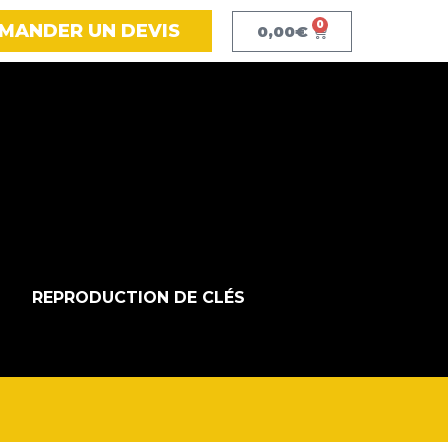
0
MANDER UN DEVIS
0,00
€
REPRODUCTION DE CLÉS