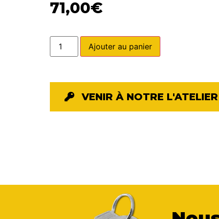
71,00
€
Ajouter au panier
VENIR À NOTRE L'ATELIER
Nous