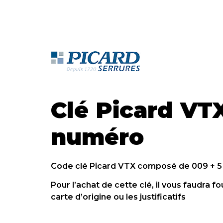
Clé Picard VT
numéro
Code clé Picard VTX composé de 009 + 5 
Pour l’achat de cette clé, il vous faudra fo
carte d’origine ou les justificatifs